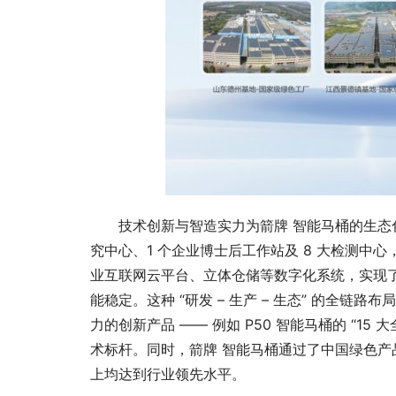
技术创新与智造实力为箭牌 智能马桶的生态化
究中心、1 个企业博士后工作站及 8 大检测
业互联网云平台、立体仓储等数字化系统，实现
能稳定。这种 “研发 – 生产 – 生态” 的全
力的创新产品 —— 例如 P50 智能马桶的 “1
术标杆。同时，箭牌 智能马桶通过了中国绿色
上均达到行业领先水平。