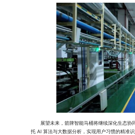
展望未来，箭牌智能马桶将继续深化生态协同与
托 AI 算法与大数据分析，实现用户习惯的精