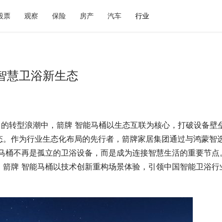
股票
观察
保险
房产
汽车
行业
智慧卫浴新生态
慧” 的转型浪潮中，箭牌 智能马桶以生态互联为核心，打破设备壁
态。作为行业生态化布局的先行者，箭牌家居集团通过与鸿蒙智
能马桶不再是孤立的卫浴设备，而是成为连接智慧生活的重要节点
，箭牌 智能马桶以技术创新重构场景体验，引领中国智能卫浴行