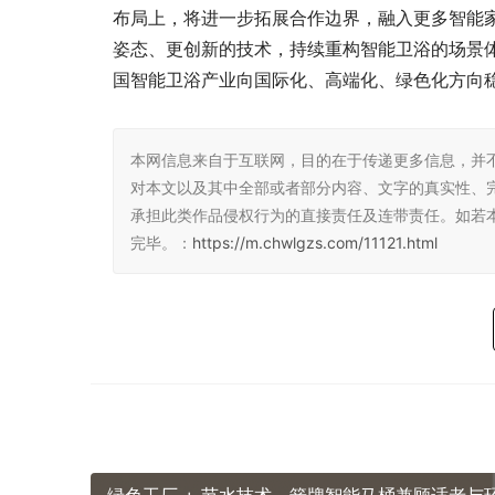
布局上，将进一步拓展合作边界，融入更多智能
姿态、更创新的技术，持续重构智能卫浴的场景
国智能卫浴产业向国际化、高端化、绿色化方向
本网信息来自于互联网，目的在于传递更多信息，并
对本文以及其中全部或者部分内容、文字的真实性、
承担此类作品侵权行为的直接责任及连带责任。如若
完毕。：
https://m.chwlgzs.com/11121.html