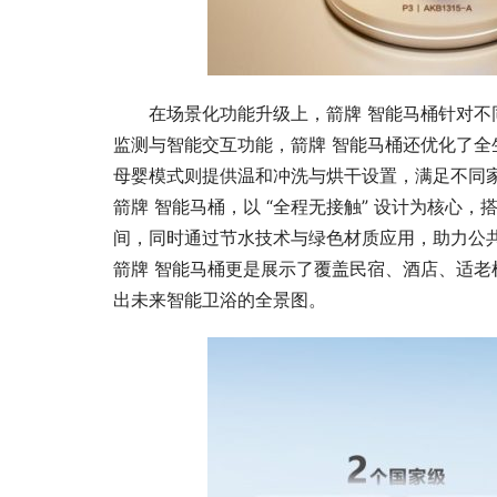
美国通胀大
近尾声的希
在场景化功能升级上，箭牌 智能马桶针对
监测与智能交互功能，箭牌 智能马桶还优化了
母婴模式则提供温和冲洗与烘干设置，满足不同家
箭牌 智能马桶，以 “全程无接触” 设计为核心
间，同时通过节水技术与绿色材质应用，助力公共建
箭牌 智能马桶更是展示了覆盖民宿、酒店、适
出未来智能卫浴的全景图。