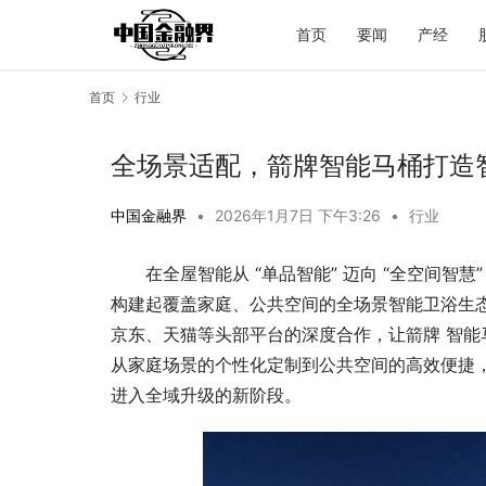
首页
要闻
产经
首页
行业
全场景适配，箭牌智能马桶打造
中国金融界
•
2026年1月7日 下午3:26
•
行业
在全屋智能从 “单品智能” 迈向 “全空间智
构建起覆盖家庭、公共空间的全场景智能卫浴生
京东、天猫等头部平台的深度合作，让箭牌 智
从家庭场景的个性化定制到公共空间的高效便捷
进入全域升级的新阶段。