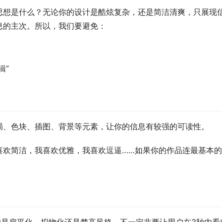
思想是什么？无论你的设计是酷炫复杂，还是简洁清爽，只展现
息的主次。所以，我们要避免：
辑”
局、色块、插图、背景等元素，让你的信息有较强的可读性。
喜欢简洁，我喜欢优雅，我喜欢逗逼……如果你的作品连最基本