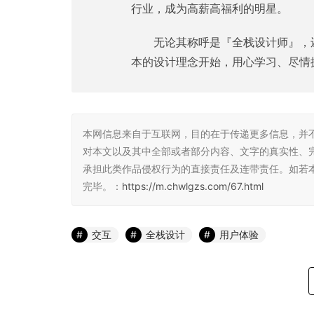
行业，成为高薪高福利的明星。
无论其称呼是『全栈设计师』，
本的设计理念开始，用心学习、尽情
本网信息来自于互联网，目的在于传递更多信息，并
对本文以及其中全部或者部分内容、文字的真实性、
承担此类作品侵权行为的直接责任及连带责任。如若
完毕。：
https://m.chwlgzs.com/67.html
交互
全栈设计
用户体验