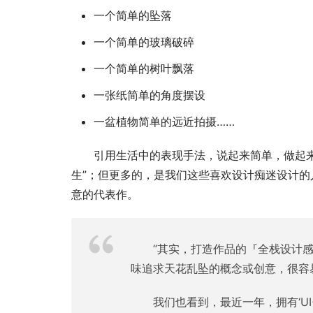
一个简单的坠落
一个简单的玻璃破碎
一个简单的树叶飘落
一张纸简单的角度摆设
一盆植物简单的远近拍摄……
引用生活中的表现手法，说起来简单，做起
生”；但更多的，是我们这些喜欢设计痴迷设计
意的代表作。
“其实，打造作品的『全栈设计
味追求天花乱坠的概念或创意，很容
我们也看到，最近一年，拥有‘U