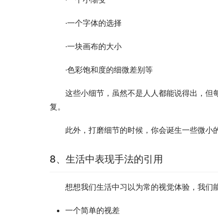
·一个字体的选择
·一块画布的大小
·色彩饱和度的细微差别等
这些小细节，虽然不是人人都能说得出，但
复。
此外，打磨细节的时候，你会诞生一些微小
8、生活中表现手法的引用
想想我们生活中习以为常的视觉体验，我们
一个简单的视差