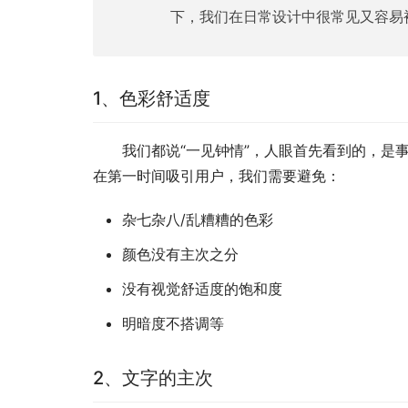
下，我们在日常设计中很常见又容易
1、色彩舒适度
我们都说“一见钟情”，人眼首先看到的，是
在第一时间吸引用户，我们需要避免：
杂七杂八/乱糟糟的色彩
颜色没有主次之分
没有视觉舒适度的饱和度
明暗度不搭调等
2、文字的主次