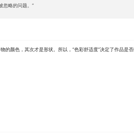
被忽略的问题。”
事物的颜色，其次才是形状。所以，“色彩舒适度”决定了作品是否