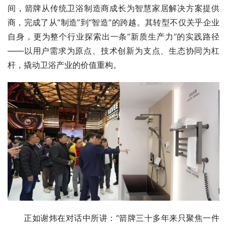
间，箭牌从传统卫浴制造商成长为智慧家居解决方案提供
商，完成了从“制造”到“智造”的跨越。其转型不仅关乎企业
自身，更为整个行业探索出一条“新质生产力”的实践路径
——以用户需求为原点、技术创新为支点、生态协同为杠
杆，撬动卫浴产业的价值重构。
正如谢炜在对话中所讲：“箭牌三十多年来只聚焦一件