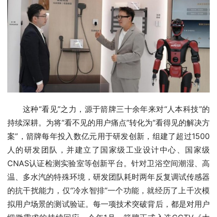
这种“看见”之力，源于箭牌三十余年来对“人本科技”的
持续深耕。为将“看不见的用户痛点”转化为“看得见的解决方
案”，箭牌每年投入数亿元用于研发创新，组建了超过1500
人的研发团队，并建立了国家级工业设计中心、国家级
CNAS认证检测实验室等创新平台。针对卫浴空间潮湿、高
温、多水汽的特殊环境，研发团队耗时两年反复调试传感器
的抗干扰能力，仅“冷水智排”一个功能，就经历了上千次模
拟用户场景的测试验证。每一项技术突破背后，都是对用户