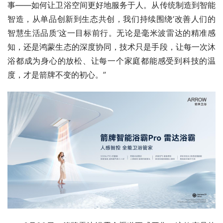
事——如何让卫浴空间更好地服务于人。从传统制造到智能
智造，从单品创新到生态共创，我们持续围绕‘改善人们的
智慧生活品质’这一目标前行。无论是毫米波雷达的精准感
知，还是鸿蒙生态的深度协同，技术只是手段，让每一次沐
浴都成为身心的放松、让每一个家庭都能感受到科技的温
度，才是箭牌不变的初心。”