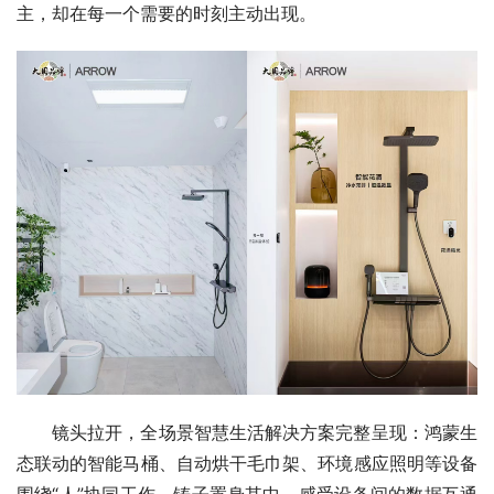
主，却在每一个需要的时刻主动出现。
镜头拉开，全场景智慧生活解决方案完整呈现：鸿蒙生
态联动的智能马桶、自动烘干毛巾架、环境感应照明等设备