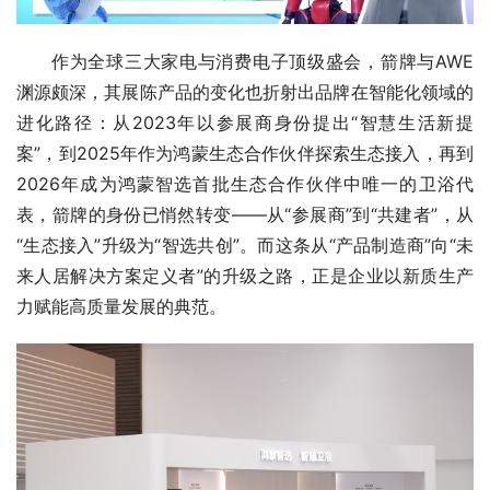
作为全球三大家电与消费电子顶级盛会，箭牌与AWE
渊源颇深，其展陈产品的变化也折射出品牌在智能化领域的
进化路径：从2023年以参展商身份提出“智慧生活新提
案”，到2025年作为鸿蒙生态合作伙伴探索生态接入，再到
2026年成为鸿蒙智选首批生态合作伙伴中唯一的卫浴代
表，箭牌的身份已悄然转变——从“参展商”到“共建者”，从
“生态接入”升级为“智选共创”。而这条从“产品制造商”向“未
来人居解决方案定义者”的升级之路，正是企业以新质生产
力赋能高质量发展的典范。