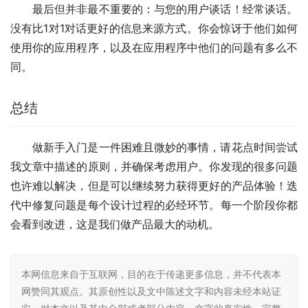
最后但并非最不重要的：与您的用户谈话！经常谈话。
没有比1对1对话更好的信息来源方式。你会惊讶于他们如何
使用你的应用程序，以及在应用程序中他们的问题有多么不
同。
总结
做新手入门是一件困难且微妙的事情，请花点时间尝试
我文章中描述的原则，并确保考虑用户。你发现的很多问题
也许难以解决，但是可以继续努力获得更好的产品体验！迭
代中修复问题是每个设计过程的必经环节。每一个阶段你都
会看到改进，这是我们做产品最大的动机。
本网信息来自于互联网，目的在于传递更多信息，并不代表本
网赞同其观点。其原创性以及文中陈述文字和内容未经本站证