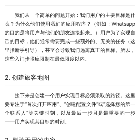
我们从一个简单的问题开始：我们用户的主要目标是什
么？为什么他们使用我们的应用程序？（例如：Whatsapp
的目的是将用户与他们的朋友连接起来。）用户为了实现自
己的目标，他们通常需要完成一些额外的、无关的任务（这
里指新手引导），甚至会导致我们远离真正的目标。所以，
这些入门步骤应限制在最低限度以内。
2. 创建旅客地图
接下来是创建一个用户实现目标必须采取的路径。这里
要专注于“首次打开应用”、“创建配置文件”或“选择您的第一
个联系人”等关键时刻，以及最后一步且是最重要的一步
——用户实现其目标的时刻。