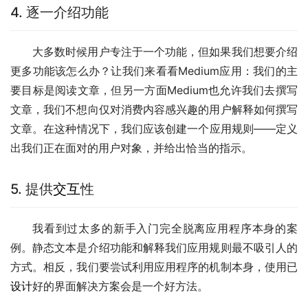
4. 逐一介绍功能
大多数时候用户专注于一个功能，但如果我们想要介绍
更多功能该怎么办？让我们来看看Medium应用：我们的主
要目标是阅读文章，但另一方面Medium也允许我们去撰写
文章，我们不想向仅对消费内容感兴趣的用户解释如何撰写
文章。在这种情况下，我们应该创建一个应用规则——定义
出我们正在面对的用户对象，并给出恰当的指示。
5. 提供
交互
性
我看到过太多的新手入门完全脱离应用程序本身的案
例。静态文本是介绍功能和解释我们应用规则最不吸引人的
方式。相反，我们要尝试利用应用程序的机制本身，使用已
设计
好的界面解决方案会是一个好方法。