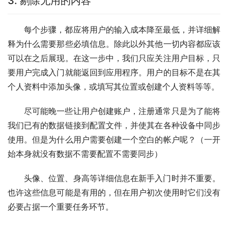
3. 剔除无用的内容
每个步骤，都应将用户的输入成本降至最低，并详细解
释为什么需要那些必填信息。除此以外其他一切内容都应该
可以在之后展现。在这一步中，我们只应关注用户目标，只
要用户完成入门就能返回到应用程序。用户的目标不是在其
个人资料中添加头像，或填写其位置或创建个人资料等等。
尽可能晚一些让用户创建账户，注册通常只是为了能将
我们已有的数据链接到配置文件，并使其在各种设备中同步
使用。但是为什么用户需要创建一个空白的帐户呢？（一开
始本身就没有数据不需要配置不需要同步）
头像、位置、身高等详细信息在新手入门时并不重要。
也许这些信息可能是有用的，但在用户初次使用时它们没有
必要占据一个重要任务环节。