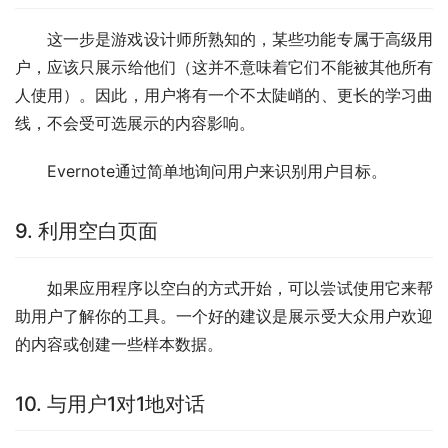
这一步是游戏设计师所熟知的，某些功能专属于高级用
户，应该只展示给他们（这并不意味着它们不能被其他所有
人使用）。因此，用户将有一个不太陡峭的、更长的学习曲
线，不会受可选展示的内容影响。
Evernote通过简单地询问用户来识别用户目标。
9. 利用空白页面
如果应用程序以空白的方式开始，可以尝试使用它来帮
助用户了解你的工具。一个好的建议是展示受大众用户欢迎
的内容或创建一些样本数据。
10. 与用户1对1地对话