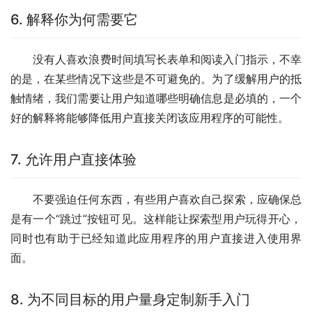
6. 解释你为何需要它
没有人喜欢浪费时间填写长表单和阅读入门指示，不幸
的是，在某些情况下这些是不可避免的。为了缓解用户的抵
触情绪，我们需要让用户知道哪些明确信息是必填的，一个
好的解释将能够降低用户直接关闭该应用程序的可能性。
7. 允许用户直接体验
不要强迫任何东西，有些用户喜欢自己探索，应确保总
是有一个“跳过”按钮可见。这样能让探索型用户玩得开心，
同时也有助于已经知道此应用程序的用户直接进入使用界
面。
8. 为不同目标的用户量身定制新手入门