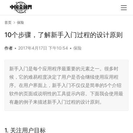
首页
保险
10个步骤，了解新手入门过程的设计原则
作者
•
2017年4月17日 下午10:54
•
保险
新手入门是每个应用程序最重要的元素之一。很多时
候，它的难易程度决定了用户是否会继续使用应用程
序。在用户界面上，新手入门不仅仅是简单的5个介绍
软件的页面或说明性的工具提示内容。下面我会使用最
有趣的例子来描述新手入门过程的设计原则。
1. 关注用户目标