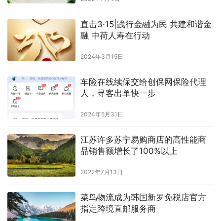
直击3·15|践行金融为民 共建和谐金
融 中荷人寿在行动
2024年3月15日
车险在线续保交给创保网保险代理
人，寻客出单快一步
2024年5月31日
江苏许多苏宁易购商店的高性能商
品销售额增长了100%以上
2022年7月13日
菜鸟物流成为韩国新罗免税店官方
指定跨境直邮服务商