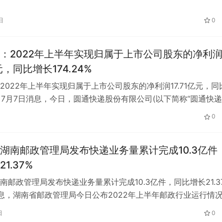
指周三集体高开高走，截至收盘，…
日
0
：2022年上半年实现归属于上市公司股东的净利
亿元，同比增长174.24%
2022年上半年实现归属于上市公司股东的净利润17.71亿元，同
4% 7月7日消息，今日，圆通快递股份有限公司(以下简称“圆通快递”
22年半年…
0
湖南邮政管理局发布快递业务量累计完成10.3亿件
1.37%
南邮政管理局发布快递业务量累计完成10.3亿件，同比增长21.3
消息，湖南省邮政管理局今日公布2022年上半年邮政行业运行情
上半年，湖南省快…
日
0