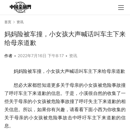
首页
资讯
妈妈险被车撞，小女孩大声喊话叫车主下来
给母亲道歉
作者
•
2022年7月16日 下午8:17
•
资讯
妈妈险被车撞，小女孩大声喊话叫车主下来给母亲道歉
想必大家都想知道更多关于母亲的小女孩被危险事故撞
了呼吁车主下来道歉的信息。于是，小溪很自然的收集了一
些关于母亲的小女孩被危险事故撞了呼吁失主下来道歉的相
关信息。所以，如果你有兴趣，请看看下面小西为你收集的
关于母亲的小女孩被危险事故击中呼吁车主下来道歉的信
息。