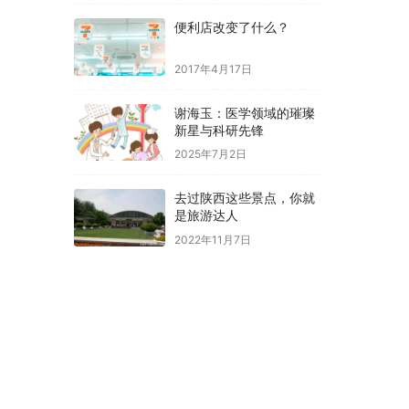
便利店改变了什么？
2017年4月17日
谢海玉：医学领域的璀璨
新星与科研先锋
2025年7月2日
去过陕西这些景点，你就
是旅游达人
2022年11月7日