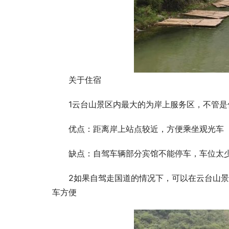
关于住宿
1云台山景区内最大的为岸上服务区，不管
优点：距离岸上站点较近，方便乘坐观光车
缺点：自驾车辆部分宾馆不能停车，车位太
2如果自驾走国道的情况下，可以在云台山
车方便