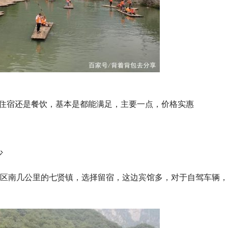
是住宿还是餐饮，基本是都能满足，主要一点，价格实惠
少
景区南几公里的七贤镇，选择留宿，这边宾馆多，对于自驾车辆