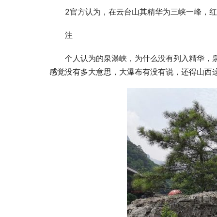
2官方认为，在云台山其精华为三峡一峰，
注
个人认为的泉瀑峡，为什么没有列入精华，
感觉没有多大意思，大瀑布有没有说，还得山西