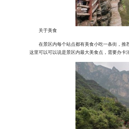
关于美食
在景区内每个站点都有美食小吃一条街，推
这里可以可以说是景区内最大美食点，需要办卡