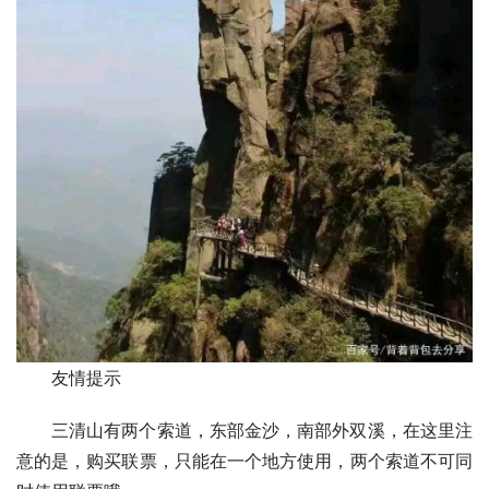
友情提示
三清山有两个索道，东部金沙，南部外双溪，在这里注
意的是，购买联票，只能在一个地方使用，两个索道不可同