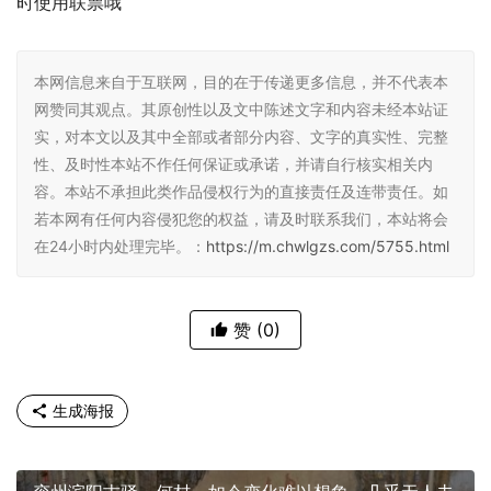
时使用联票哦
本网信息来自于互联网，目的在于传递更多信息，并不代表本
网赞同其观点。其原创性以及文中陈述文字和内容未经本站证
实，对本文以及其中全部或者部分内容、文字的真实性、完整
性、及时性本站不作任何保证或承诺，并请自行核实相关内
容。本站不承担此类作品侵权行为的直接责任及连带责任。如
若本网有任何内容侵犯您的权益，请及时联系我们，本站将会
在24小时内处理完毕。：
https://m.chwlgzs.com/5755.html
赞
(0)
生成海报