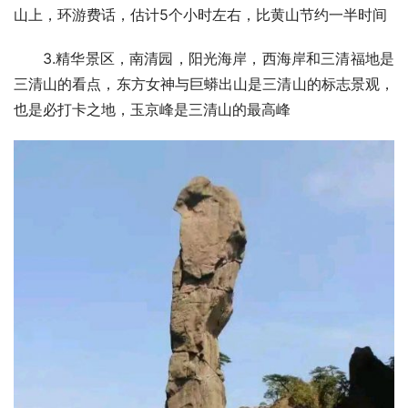
山上，环游费话，估计5个小时左右，比黄山节约一半时间
3.精华景区，南清园，阳光海岸，西海岸和三清福地是
三清山的看点，东方女神与巨蟒出山是三清山的标志景观，
也是必打卡之地，玉京峰是三清山的最高峰