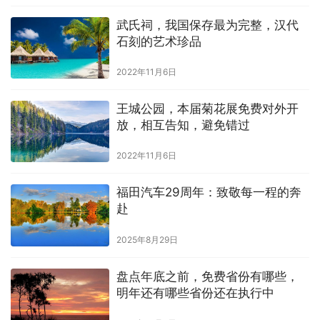
武氏祠，我国保存最为完整，汉代
石刻的艺术珍品
2022年11月6日
王城公园，本届菊花展免费对外开
放，相互告知，避免错过
2022年11月6日
福田汽车29周年：致敬每一程的奔
赴
2025年8月29日
盘点年底之前，免费省份有哪些，
明年还有哪些省份还在执行中