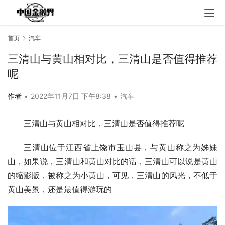
首页
汽车
三清山与黄山相对比，三清山是否值得推荐
呢
作者
•
2022年11月7日 下午8:38
•
汽车
三清山与黄山相对比，三清山是否值得推荐呢
三清山位于江西省上饶市玉山县，与黄山称之为姊妹
山，如果说，三清山和黄山对比的话，三清山可以说是黄山
的缩影版，被称之为小黄山，可见，三清山的风光，不低于
黄山美景，还是最值得游玩的