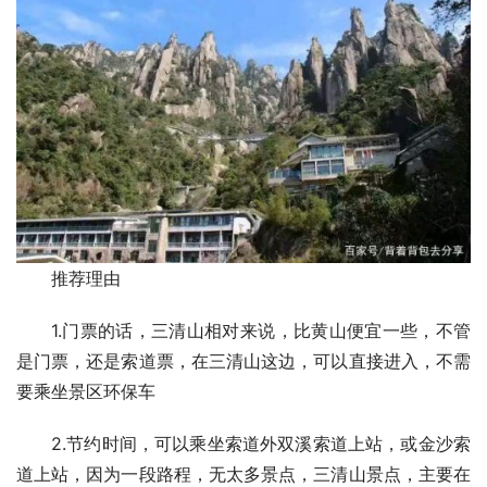
推荐理由
1.门票的话，三清山相对来说，比黄山便宜一些，不管
是门票，还是索道票，在三清山这边，可以直接进入，不需
要乘坐景区环保车
2.节约时间，可以乘坐索道外双溪索道上站，或金沙索
道上站，因为一段路程，无太多景点，三清山景点，主要在