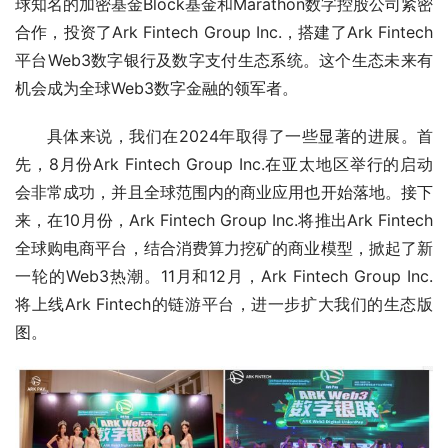
球知名的加密基金Block基金和Marathon数字控股公司紧密
合作，投资了Ark Fintech Group Inc.，搭建了Ark Fintech
平台Web3数字银行及数字支付生态系统。这个生态未来有
机会成为全球Web3数字金融的领军者。
具体来说，我们在2024年取得了一些显著的进展。首
先，8月份Ark Fintech Group Inc.在亚太地区举行的启动
会非常成功，并且全球范围内的商业应用也开始落地。接下
来，在10月份，Ark Fintech Group Inc.将推出Ark Fintech
全球购电商平台，结合消费算力挖矿的商业模型，掀起了新
一轮的Web3热潮。11月和12月，Ark Fintech Group Inc.
将上线Ark Fintech的链游平台，进一步扩大我们的生态版
图。