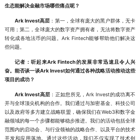
生态能解决金融市场哪些痛点呢？
Ark Invest高层
：第一，全球有庞大的黑户群体，无卡
可用；第二，全球庞大的数字资产拥有者，无法将数字资产
转化成各地法币的问题。Ark Fintech能够帮助他们解决这
些问题。
记者：听起来Ark Fintech的发展非常迅速且令人兴
奋。能否谈一谈Ark Invest如何通过各种战略活动推动这些
项目的成功？
Ark Invest高层
：正如您所见，Ark Invest的成功离不
开与全球顶尖机构的合作。我们通过与加密基金、科技公司
以及政府等多方建立战略联盟，确保我们在Web3和数字金
融领域的每一个步骤都能够稳步推进。我们的活动包括全球
范围内的启动会、与行业领袖的战略合作、以及平台的技术
开发和应用落地。通过这些活动，我们不仅实现了技术创