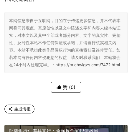
本网信息来自于互联网，目的在于传递更多信息，并不代表本
网赞同其观点。其原创性以及文中陈述文字和内容未经本站证
实，对本文以及其中全部或者部分内容、文字的真实性、完整
性、及时性本站不作任何保证或承诺，并请自行核实相关内
容。本站不承担此类作品侵权行为的直接责任及连带责任。如
若本网有任何内容侵犯您的权益，请及时联系我们，本站将会
在24小时内处理完毕。：
https://m.chwlgzs.com/7472.html
赞
(0)
生成海报
邮储银行仁寿县支行：金融反诈知识进校园