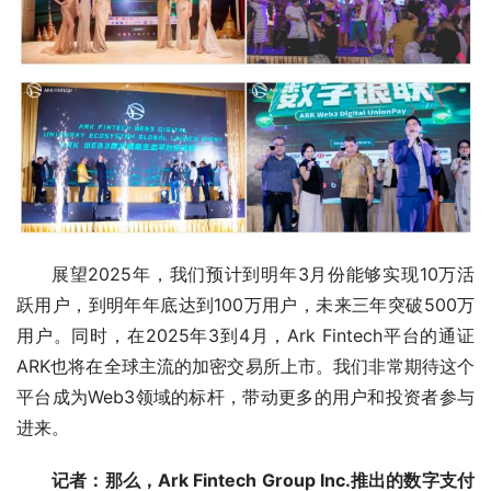
展望2025年，我们预计到明年3月份能够实现10万活
跃用户，到明年年底达到100万用户，未来三年突破500万
用户。同时，在2025年3到4月，Ark Fintech平台的通证
ARK也将在全球主流的加密交易所上市。我们非常期待这个
平台成为Web3领域的标杆，带动更多的用户和投资者参与
进来。
记者：那么，Ark Fintech Group Inc.推出的数字支付