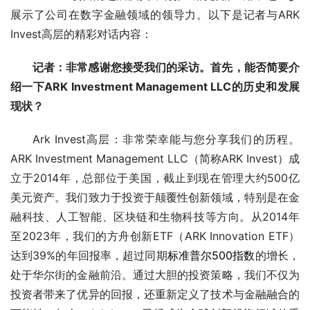
展示了公司在数字金融领域的领导力。以下是记者与ARK 
Invest高层的精彩对话内容：
记者：非常感谢您接受我们的采访。首先，能否简要介
绍一下ARK Investment Management LLC的历史和发展
现状？
Ark Invest高层：非常荣幸能与您分享我们的历程。
ARK Investment Management LLC（简称ARK Invest）成
立于2014年，总部位于美国，截止到现在管理大约500亿
美元资产。我们致力于投资于颠覆性创新领域，特别是在金
融科技、人工智能、区块链和生物科技等方向。从2014年
至2023年，我们的方舟创新ETF（ARK Innovation ETF）
达到39%的年回报率，超过同期
标准普尔500指数
的增长，
处于华尔街的金融前沿。通过大胆的投资策略，我们不仅为
投资者带来了优异的回报，还重新定义了技术与金融融合的