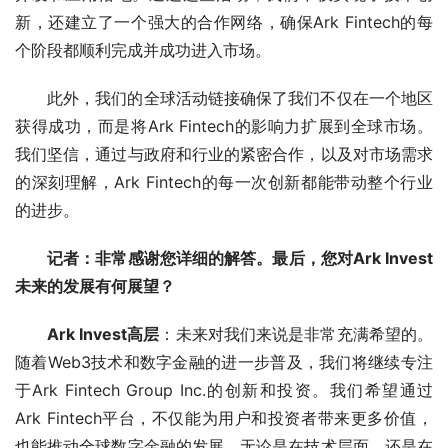
新，还建立了一个强大的合作网络，确保Ark Fintech的每
个阶段都顺利完成并成功进入市场。
此外，我们的全球活动链接确保了我们不仅在一个地区
获得成功，而是将Ark Fintech的影响力扩展到全球市场。
我们坚信，通过与政府和行业的紧密合作，以及对市场需求
的深刻理解，Ark Fintech的每一次创新都能带动整个行业
的进步。
记者：非常感谢您详细的解答。最后，您对Ark Invest
未来的发展有何展望？
Ark Invest高层
：未来对我们来说是非常充满希望的。
随着Web3技术和数字金融的进一步普及，我们将继续专注
于Ark Fintech Group Inc.的创新和投资。我们希望通过
Ark Fintech平台，不仅能为用户和投资者带来更多价值，
也能推动全球数字金融的发展。无论是在技术层面，还是在