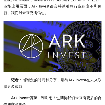
市场应用层面，Ark Invest都会持续引领行业的变革和创
新。我们对未来充满信心。
记者
：感谢您的时间和分享，期待Ark Invest在未来取
得更多成就！
Ark Invest高层
：谢谢您！也期待我们未来有更多的合
作和交流机会。