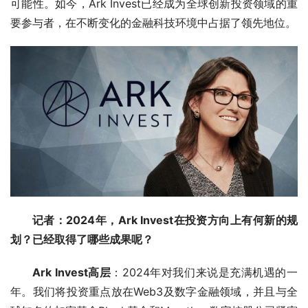
可能性。如今，Ark Invest已经成为全球创新投资领域的重
要参与者，在不断变化的金融科技环境中占据了领先地位。
记者：2024年，Ark Invest在投资方向上有何新的规
划？已经取得了哪些成果呢？
Ark Invest高层
：2024年对我们来说是充满机遇的一
年。我们将投资重点放在Web3及数字金融领域，并且与全