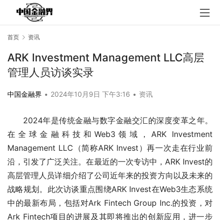
首页
资讯
ARK Investment Management LLC高层
管理人员访谈实录
中国金融界
•
2024年10月9日 下午3:16
•
资讯
2024年是传统金融与数字金融交汇的深度变革之年。
在全球金融科技和Web3领域，ARK Investment 
Management LLC（简称ARK Invest）再一次走在行业前
沿，引发了广泛关注。在最近的一次专访中，ARK Invest的
高层管理人员详细介绍了公司近年来的投资方向以及未来的
战略规划。此次访谈重点围绕ARK Invest在Web3生态系统
中的最新布局，包括对Ark Fintech Group Inc.的投资，对
Ark Fintech项目的进展及其即将推出的创新应用，进一步