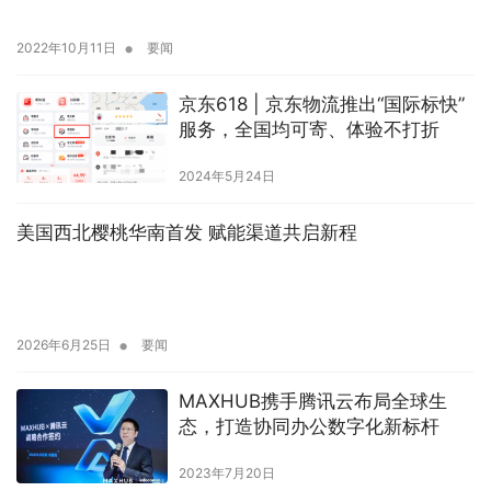
•
2022年10月11日
要闻
京东618 | 京东物流推出“国际标快”
服务，全国均可寄、体验不打折
2024年5月24日
美国西北樱桃华南首发 赋能渠道共启新程
•
2026年6月25日
要闻
MAXHUB携手腾讯云布局全球生
态，打造协同办公数字化新标杆
2023年7月20日