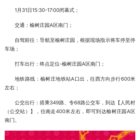
1月31日15:30-17:00闭幕式；
交通：榆树庄园A区南门；
自驾前往：导航至榆树庄园，根据现场指示将车停至停
车场；
打车出行：终点定位-榆树庄园A区南门；
地铁路线：榆树庄地铁站A口出，往西方向步行600米
左右；
公交出行：搭乘349路、专68路公交车，到达【人民村
（公交站）】，往南走400米左右，即可到达榆树庄园A区
南门。