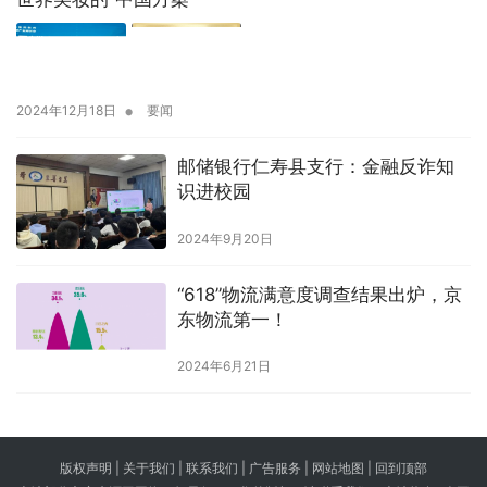
•
2024年12月18日
要闻
邮储银行仁寿县支行：金融反诈知
识进校园
2024年9月20日
“618”物流满意度调查结果出炉，京
东物流第一！
2024年6月21日
版权声明 |
关于我们
|
联系我们
| 广告服务 | 网站地图 |
回到顶部