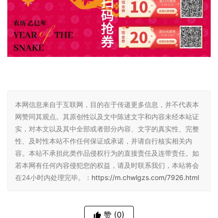
本网信息来自于互联网，目的在于传递更多信息，并不代表本
网赞同其观点。其原创性以及文中陈述文字和内容未经本站证
实，对本文以及其中全部或者部分内容、文字的真实性、完整
性、及时性本站不作任何保证或承诺，并请自行核实相关内
容。本站不承担此类作品侵权行为的直接责任及连带责任。如
若本网有任何内容侵犯您的权益，请及时联系我们，本站将会
在24小时内处理完毕。：
https://m.chwlgzs.com/7926.html
赞
(0)