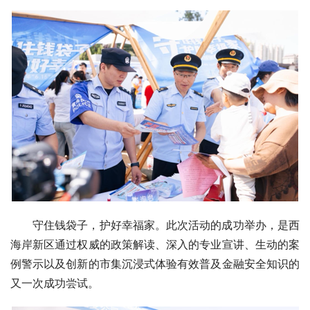
守住钱袋子，护好幸福家。此次活动的成功举办，是西
海岸新区通过权威的政策解读、深入的专业宣讲、生动的案
例警示以及创新的市集沉浸式体验有效普及金融安全知识的
又一次成功尝试。