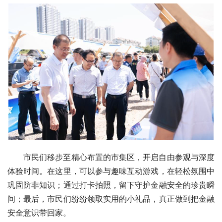
市民们移步至精心布置的市集区，开启自由参观与深度
体验时间。在这里，可以参与趣味互动游戏，在轻松氛围中
巩固防非知识；通过打卡拍照，留下守护金融安全的珍贵瞬
间；最后，市民们纷纷领取实用的小礼品，真正做到把金融
安全意识带回家。