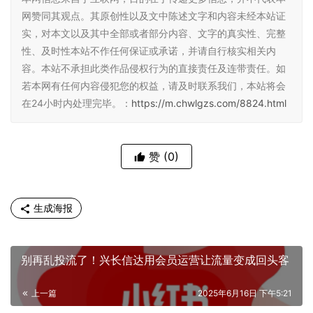
网赞同其观点。其原创性以及文中陈述文字和内容未经本站证
实，对本文以及其中全部或者部分内容、文字的真实性、完整
性、及时性本站不作任何保证或承诺，并请自行核实相关内
容。本站不承担此类作品侵权行为的直接责任及连带责任。如
若本网有任何内容侵犯您的权益，请及时联系我们，本站将会
在24小时内处理完毕。：
https://m.chwlgzs.com/8824.html
赞
(0)
生成海报
别再乱投流了！兴长信达用会员运营让流量变成回头客
上一篇
2025年6月16日 下午5:21