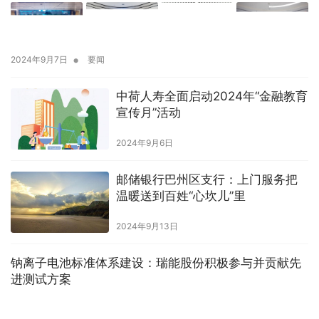
•
2024年9月7日
要闻
中荷人寿全面启动2024年“金融教育
宣传月”活动
2024年9月6日
邮储银行巴州区支行：上门服务把
温暖送到百姓“心坎儿”里
2024年9月13日
钠离子电池标准体系建设：瑞能股份积极参与并贡献先
进测试方案