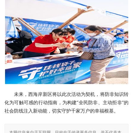
未来，西海岸新区将以此次活动为契机，将防非知识转
化为可触可感的行动指南，为构建“全民防非、主动拒非”的
社会防线注入新动能，切实守护千家万户的幸福根基。
本网信息来自于互联网，目的在于传递更多信息，并不代表本