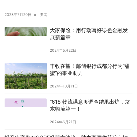
•
2023年7月20日
要闻
大家保险：用行动写好绿色金融发
展新篇章
2024年5月22日
丰收在望！邮储银行成都分行为“甜
蜜”的事业助力
2024年10月11日
“618”物流满意度调查结果出炉，京
东物流第一！
2024年6月21日