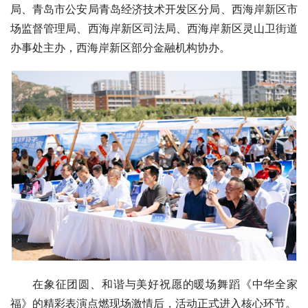
局、青岛市公安局青岛经济技术开发区分局、西海岸新区市
场监督管理局、西海岸新区司法局、西海岸新区灵山卫街道
办事处主办，西海岸新区部分金融机构协办。
在象征团圆、和谐与美好祝愿的暖场舞蹈《中华全家
福》的精彩表演点燃现场激情后，活动正式进入核心环节。