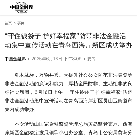
首页
要闻
“守住钱袋子·护好幸福家”防范非法金融活
动集中宣传活动在青岛西海岸新区成功举办
中国金融界
•
2025年6月16日 下午8:09
•
要闻
夏木葳蕤，万物并秀。为提升社会公众防范非法集资等
非法金融活动的意识和能力，厚植全民防非、主动拒非的良
好社会氛围，6月16日上午，“守住钱袋子·护好幸福家”防范
非法金融活动集中宣传活动在青岛西海岸新区灵山卫街道市
集内成功举办。
本次活动由国家金融监督管理总局黄岛监管支局、西海
岸新区金融稳定发展领导小组办公室、青岛市公安局黄岛分