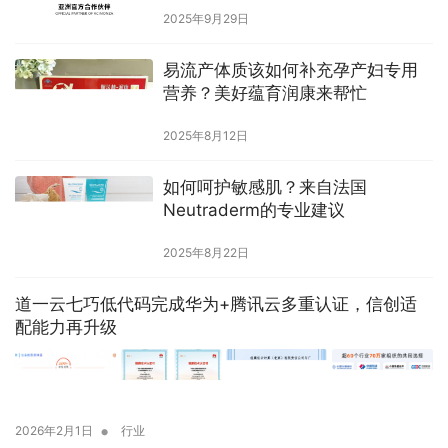
2025年9月29日
易流产体质该如何补充孕产妇专用
营养？美好蕴育润康来帮忙
2025年8月12日
如何呵护敏感肌？来自法国
Neutraderm的专业建议
2025年8月22日
道一云七巧低代码完成华为+腾讯云多重认证，信创适
配能力再升级
•
2026年2月1日
行业