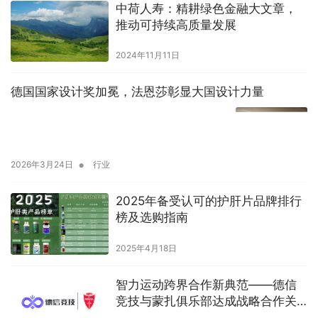
中荷人寿：精耕绿色金融大文章，
推动可持续高质量发展
2024年11月11日
德国国家设计奖加冕，法恩莎彰显大国设计力量
•
2026年3月24日
行业
2025年备受认可的护肝片品牌排行
榜及选购指南
2025年4月18日
智力运动跨界合作新典范——德信
竞技与蒙扎俱乐部达成战略合作关
系