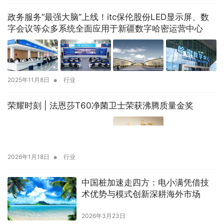
政务服务“最强大脑”上线！itc保伦股份LED显示屏、数
字会议等众多系统全面应用于新疆数字哈密运营中心
•
2025年11月8日
行业
荣耀时刻 | 法恩莎T60净菌卫士荣获沸腾质量金奖
•
2026年1月18日
行业
中国桩加速走四方：电小满凭借技
术优势与模式创新深耕海外市场
2026年3月23日