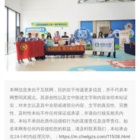
本网信息来自于互联网，目的在于传递更多信息，并不代表本
网赞同其观点。其原创性以及文中陈述文字和内容未经本站证
实，对本文以及其中全部或者部分内容、文字的真实性、完整
性、及时性本站不作任何保证或承诺，并请自行核实相关内
容。本站不承担此类作品侵权行为的直接责任及连带责任。如
若本网有任何内容侵犯您的权益，请及时联系我们，本站将会
在24小时内处理完毕。：
https://m.chwlgzs.com/11508.html