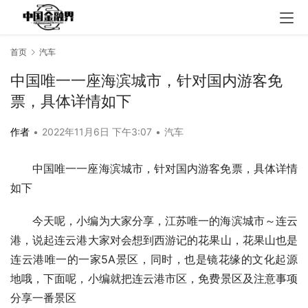
首页
汽车
中国唯一一座海滨城市，针对国内游客免
票，具体详情如下
作者
•
2022年11月6日 下午3:07
•
汽车
中国唯一一座海滨城市，针对国内游客免票，具体详情
如下
今天呢，小编为大家分享，江苏唯一的海滨城市～连云
港，说起连云港大家对会想到西游记的花果山，花果山也是
连云港唯一的一家5A景区，同时，也是镜花缘的文化起源
地哦，下面呢，小编就把连云港市区，免费景区及注意事项
分享一番景区