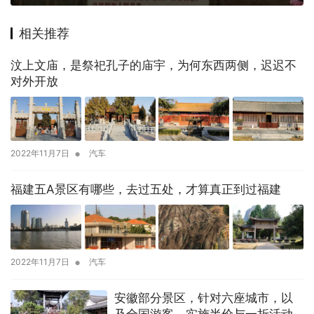
相关推荐
汶上文庙，是祭祀孔子的庙宇，为何东西两侧，迟迟不
对外开放
•
2022年11月7日
汽车
福建五A景区有哪些，去过五处，才算真正到过福建
•
2022年11月7日
汽车
安徽部分景区，针对六座城市，以
及全国游客，实施半价与一折活动