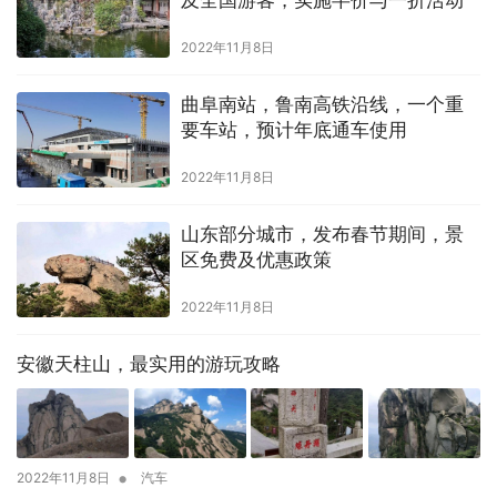
2022年11月8日
曲阜南站，鲁南高铁沿线，一个重
要车站，预计年底通车使用
2022年11月8日
山东部分城市，发布春节期间，景
区免费及优惠政策
2022年11月8日
安徽天柱山，最实用的游玩攻略
•
2022年11月8日
汽车