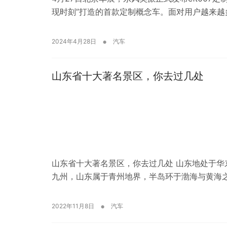
现时刻”打造的首款定制概念车。面对用户越来越
•
2024年4月28日
汽车
山东省十大著名景区，你去过几处
山东省十大著名景区，你去过几处 山东地处于
九州，山东属于青州地界，半岛环于渤海与黄海
•
2022年11月8日
汽车