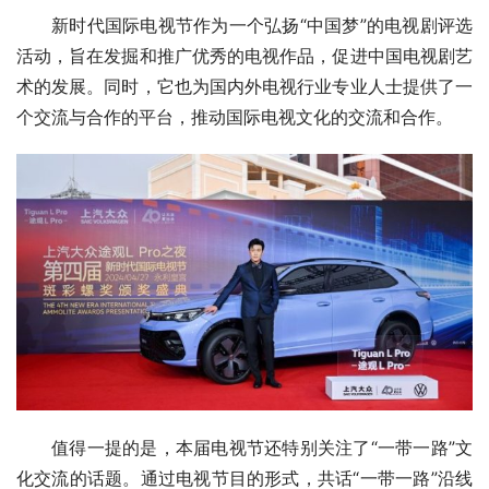
新时代国际电视节作为一个弘扬“中国梦”的电视剧评选
活动，旨在发掘和推广优秀的电视作品，促进中国电视剧艺
术的发展。同时，它也为国内外电视行业专业人士提供了一
个交流与合作的平台，推动国际电视文化的交流和合作。
值得一提的是，本届电视节还特别关注了“一带一路”文
化交流的话题。通过电视节目的形式，共话“一带一路”沿线