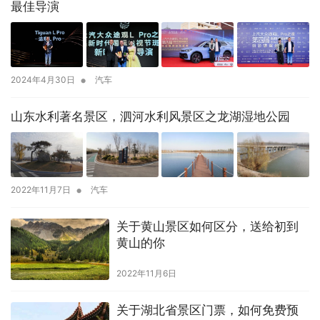
最佳导演
•
2024年4月30日
汽车
山东水利著名景区，泗河水利风景区之龙湖湿地公园
•
2022年11月7日
汽车
关于黄山景区如何区分，送给初到
黄山的你
2022年11月6日
关于湖北省景区门票，如何免费预