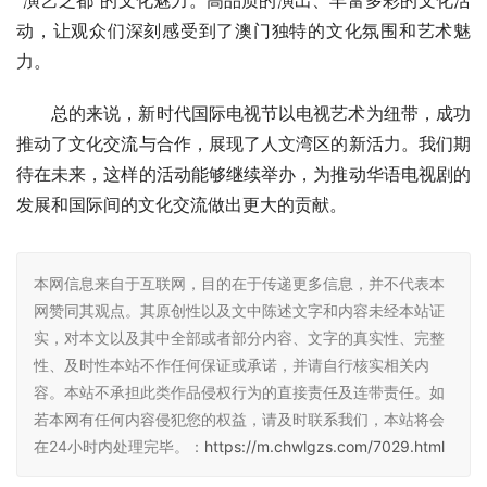
动，让观众们深刻感受到了澳门独特的文化氛围和艺术魅
力。
总的来说，新时代国际电视节以电视艺术为纽带，成功
推动了文化交流与合作，展现了人文湾区的新活力。我们期
待在未来，这样的活动能够继续举办，为推动华语电视剧的
发展和国际间的文化交流做出更大的贡献。
本网信息来自于互联网，目的在于传递更多信息，并不代表本
网赞同其观点。其原创性以及文中陈述文字和内容未经本站证
实，对本文以及其中全部或者部分内容、文字的真实性、完整
性、及时性本站不作任何保证或承诺，并请自行核实相关内
容。本站不承担此类作品侵权行为的直接责任及连带责任。如
若本网有任何内容侵犯您的权益，请及时联系我们，本站将会
在24小时内处理完毕。：
https://m.chwlgzs.com/7029.html