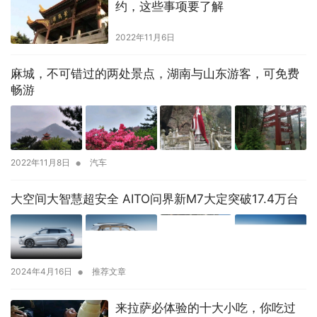
约，这些事项要了解
2022年11月6日
麻城，不可错过的两处景点，湖南与山东游客，可免费
畅游
•
2022年11月8日
汽车
大空间大智慧超安全 AITO问界新M7大定突破17.4万台
•
2024年4月16日
推荐文章
来拉萨必体验的十大小吃，你吃过