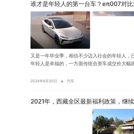
谁才是年轻人的第一台车？eπ007对比
又是一年毕业季，相信不少迈入社会的年轻人，
年轻人是幸福的，一方面传统合资车成交价大幅
•
2024年6月30日
汽车
2021年，西藏全区最新福利政策，继