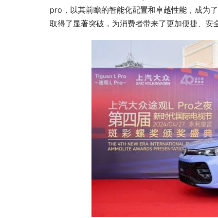
pro，以其前瞻的智能化配置和卓越性能，成为
取得了显著突破，为消费者带来了更加便捷、安