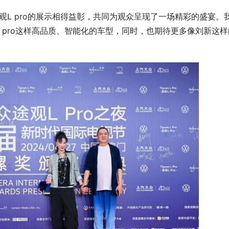
途观L pro的展示相得益彰，共同为观众呈现了一场精彩的盛宴。
 pro这样高品质、智能化的车型，同时，也期待更多像刘新这样