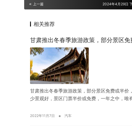
上一篇
2024年4月29日 下
相关推荐
甘肃推出冬春季旅游政策，部分景区免费
甘肃推出冬春季旅游政策，部分景区免费或半价，
少景观好，景区门票半价或免费，一年之中，唯
•
2022年11月7日
汽车