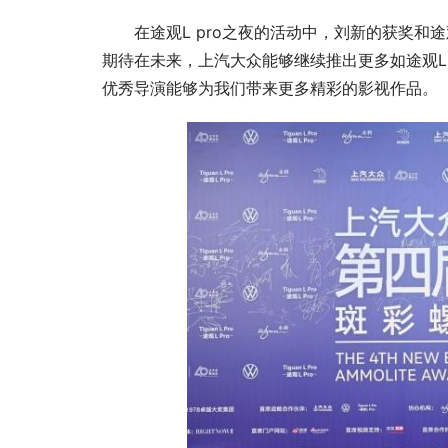
在途观L pro之夜的活动中，刘新的获奖和
期待在未来，上汽大众能够继续推出更多如途观L
优秀导演能够为我们带来更多精彩的影视作品。