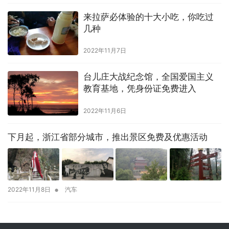
来拉萨必体验的十大小吃，你吃过
几种
2022年11月7日
台儿庄大战纪念馆，全国爱国主义
教育基地，凭身份证免费进入
2022年11月6日
下月起，浙江省部分城市，推出景区免费及优惠活动
•
2022年11月8日
汽车