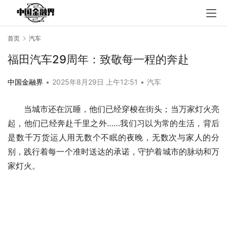
首页
汽车
福田汽车29周年：致敬每一程的奔赴
中国金融界
•
2025年8月29日 上午12:51
•
汽车
当城市还在沉睡，他们已经穿梭在街头；当万家灯火亮
起，他们已经奔赴千里之外……我们习以为常的生活，背后
是数千万货运人用无数个不眠的夜晚，无数次与家人的分
别，践行着每一个准时送达的承诺，守护着城市的脉动和万
家灯火。