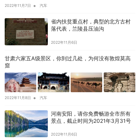
•
2022年11月7日
汽车
省内扶贫重点村，典型的北方古村
落代表，兰陵县压油沟
2022年11月6日
甘肃六家五A级景区，你到过几处，为何没有敦煌莫高
窟
•
2022年11月8日
汽车
河南安阳，请你免费畅游全市所有
景点，截止时间为2021年3月31号
2022年11月6日