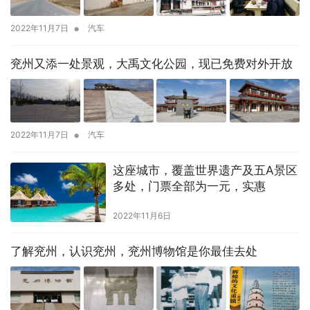
•
2022年11月7日
汽车
兖州又添一处景观，大禹文化公园，现已免费对外开放
•
2022年11月7日
汽车
这座城市，覆盖世界遗产及五A景区
多处，门票全部为一元，实惠
2022年11月6日
了解兖州，认识兖州，兖州博物馆是你最佳去处