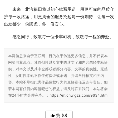
未来，北汽福田将以初心续写承诺，用更可靠的品质守
护每一段路途，用更周全的服务托起每一份期待，让每一次
出发都少一份顾虑，多一份安心。
感恩同行，致敬每一位卡车司机，致敬每一程的奔赴。
本网信息来自于互联网，目的在于传递更多信息，并不代表本
网赞同其观点。其原创性以及文中陈述文字和内容未经本站证
实，对本文以及其中全部或者部分内容、文字的真实性、完整
性、及时性本站不作任何保证或承诺，并请自行核实相关内
容。本站不承担此类作品侵权行为的直接责任及连带责任。如
若本网有任何内容侵犯您的权益，请及时联系我们，本站将会
在24小时内处理完毕。：
https://m.chwlgzs.com/9634.html
赞
(0)