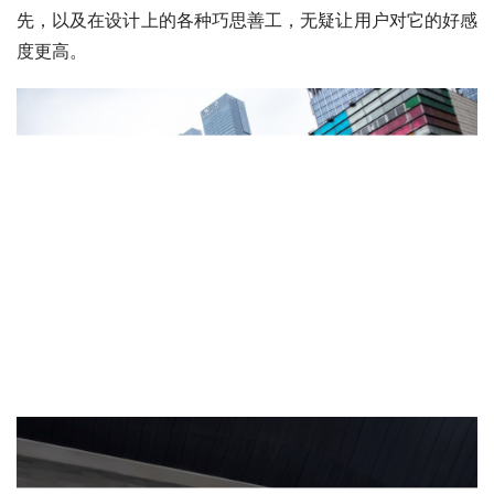
先，以及在设计上的各种巧思善工，无疑让用户对它的好感
度更高。