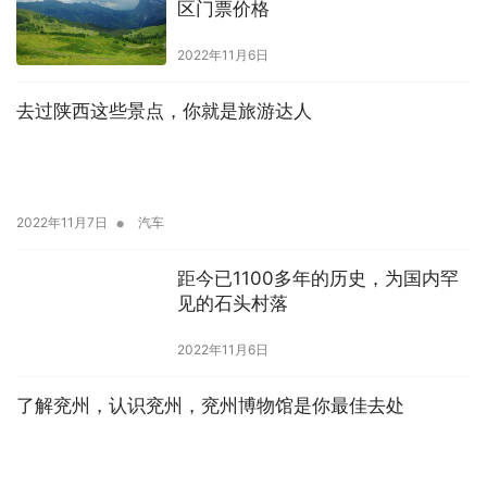
区门票价格
2022年11月6日
去过陕西这些景点，你就是旅游达人
•
2022年11月7日
汽车
距今已1100多年的历史，为国内罕
见的石头村落
2022年11月6日
了解兖州，认识兖州，兖州博物馆是你最佳去处