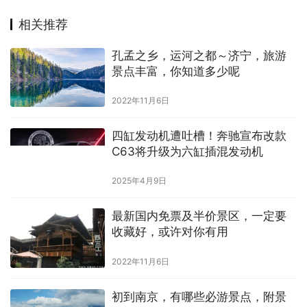
相关推荐
孔孟之乡，运河之都～济宁，旅游
景点丰富，你知道多少呢
2022年11月6日
四缸发动机遭吐槽！奔驰宣布改款
C63将升级为六缸插混发动机
2025年4月9日
最新国内免票及半价景区，一定要
收藏好，或许对你有用
2022年11月6日
初到南京，有哪些必游景点，附景