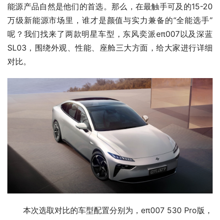
能源产品自然是他们的首选。那么，在最触手可及的15-20
万级新能源市场里，谁才是颜值与实力兼备的“全能选手”
呢？我们找来了两款明星车型，东风奕派eπ007以及深蓝
SL03，围绕外观、性能、座舱三大方面，给大家进行详细
对比。
本次选取对比的车型配置分别为，eπ007 530 Pro版，