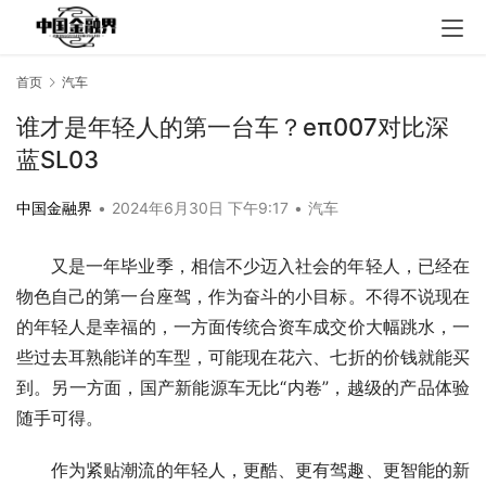
首页
汽车
谁才是年轻人的第一台车？eπ007对比深
蓝SL03
中国金融界
•
2024年6月30日 下午9:17
•
汽车
又是一年毕业季，相信不少迈入社会的年轻人，已经在
物色自己的第一台座驾，作为奋斗的小目标。不得不说现在
的年轻人是幸福的，一方面传统合资车成交价大幅跳水，一
些过去耳熟能详的车型，可能现在花六、七折的价钱就能买
到。另一方面，国产新能源车无比“内卷”，越级的产品体验
随手可得。
作为紧贴潮流的年轻人，更酷、更有驾趣、更智能的新